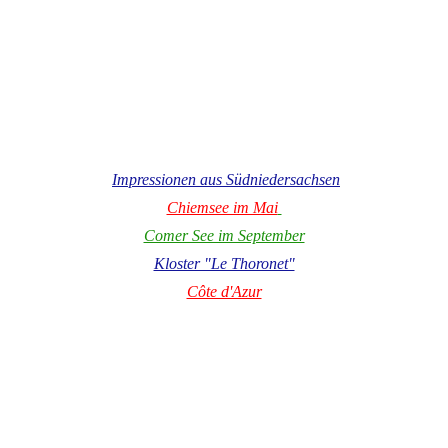
Impressionen aus Südniedersachsen
Chiemsee im Mai
Comer See im September
Kloster "Le Thoronet"
Côte d'Azur