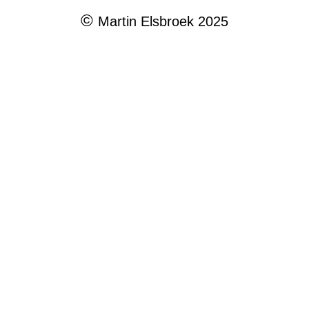
©
Martin Elsbroek 2025