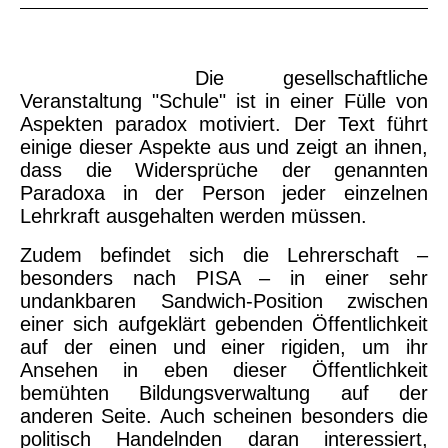
Die gesellschaftliche
Veranstaltung "Schule" ist in einer Fülle von
Aspekten paradox motiviert. Der Text führt
einige dieser Aspekte aus und zeigt an ihnen,
dass die Widersprüche der genannten
Paradoxa in der Person jeder einzelnen
Lehrkraft ausgehalten werden müssen.
Zudem befindet sich die Lehrerschaft –
besonders nach PISA – in einer sehr
undankbaren Sandwich-Position zwischen
einer sich aufgeklärt gebenden Öffentlichkeit
auf der einen und einer rigiden, um ihr
Ansehen in eben dieser Öffentlichkeit
bemühten Bildungsverwaltung auf der
anderen Seite. Auch scheinen besonders die
politisch Handelnden daran interessiert,