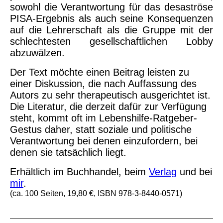
sowohl die Verantwortung für das desaströse
PISA-Ergebnis als auch seine Konsequenzen
auf die Lehrerschaft als die Gruppe mit der
schlechtesten gesellschaftlichen Lobby
abzuwälzen.
Der Text möchte einen Beitrag leisten zu
einer Diskussion, die nach Auffassung des
Autors zu sehr therapeutisch ausgerichtet ist.
Die Literatur, die derzeit dafür zur Verfügung
steht, kommt oft im Lebenshilfe-Ratgeber-
Gestus daher, statt soziale und politische
Verantwortung bei denen einzufordern, bei
denen sie tatsächlich liegt.
Erhältlich im
Buchhandel
, beim
Verlag
und bei
mir
.
(ca. 100 Seiten, 19,80 €, ISBN 978-3-8440-0571)