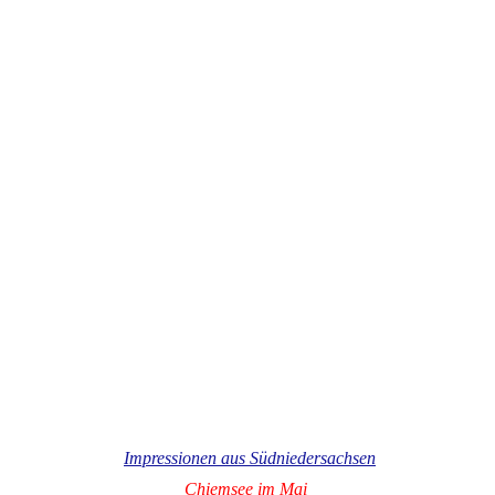
Impressionen aus Südniedersachsen
Chiemsee im Mai