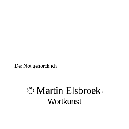
Der Not gehorch ich
© Martin Elsbroek
/
Wortkunst