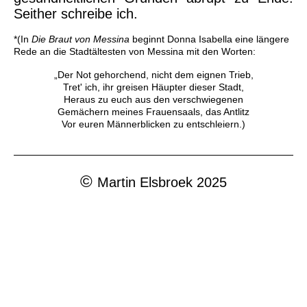
Seither schreibe ich.
*(In
Die Braut von Messina
beginnt Donna Isabella eine längere
Rede an die Stadtältesten von Messina mit den Worten:
„Der Not gehorchend, nicht dem eignen Trieb,
Tret' ich, ihr greisen Häupter dieser Stadt,
Heraus zu euch aus den verschwiegenen
Gemächern meines Frauensaals, das Antlitz
Vor euren Männerblicken zu entschleiern.)
©
Martin Elsbroek 2025